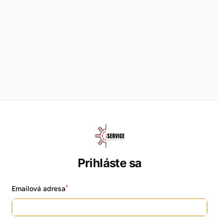
Prihláste sa
*
Emailová adresa